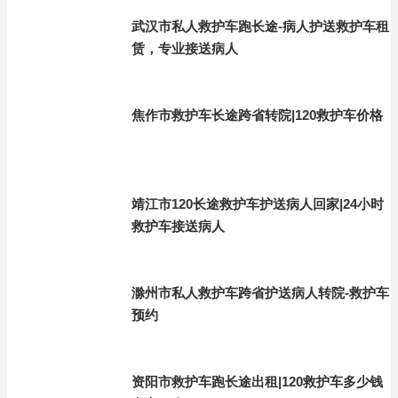
武汉市私人救护车跑长途-病人护送救护车租
赁，专业接送病人
焦作市救护车长途跨省转院|120救护车价格
靖江市120长途救护车护送病人回家|24小时
救护车接送病人
滁州市私人救护车跨省护送病人转院-救护车
预约
资阳市救护车跑长途出租|120救护车多少钱