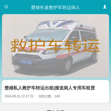
楚雄长途救护车转运病人
楚雄私人救护车转运出租|接送病人专用车租赁
2024-08-31 22:27:01
浏览次数：148