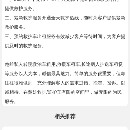
提供救护服务。
二、紧急救护服务开通全天救护热线，随时为客户提供紧急
救护服务。
三、预约救护车出租服务有效减少客户等待时间，为客户提
供及时的救护服务。
楚雄私人转院救治车租用,救援车租车,长途病人护送车租赁
等服务以人为本，诚信最具魅力。简单的服务很重要，但却
往往很难做到。充分理解客人的需求过错、抱怨、投诉。以
诚相待、在楚雄救护/监护车有限的空间里，做无限的为民
服务。
相关推荐