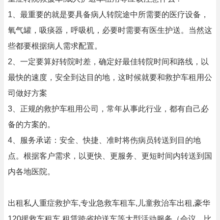
1、最重要的就是要具备病人转院途中所需要的医疗设备，
氧气罐，吸痰器，呼吸机，必要时需要有医生护送。当然这
些都要根据病人需求配置。
2、一定要算好转院时差，确定好最佳转院时间和路线，以
最快的速度，安全到达目的地，这时候就要和救护车租用公
司做好方案
3、正规的救护车租用公司，常年从事此行业，都有自己必
备的方案的。
4、服务承诺：安全、快捷、准时将伤病员转送到目的地
点。根据客户需求，以更快、更服务、更短时间内转送到国
内各地医院。
出租私人重症救护车,专业急救车租车,儿童救治车出租,豪华
120援救车租车,租赁跨省护送车等大型活动服务（会议、比