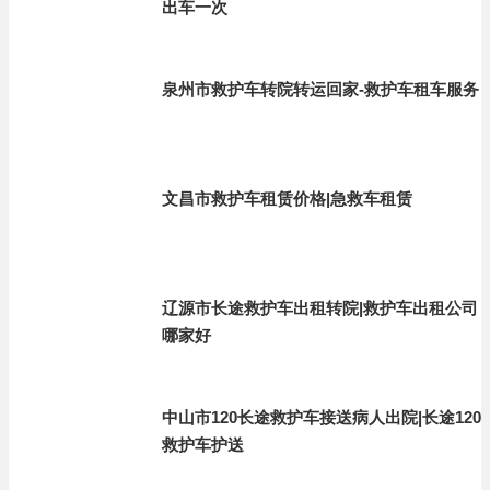
出车一次
泉州市救护车转院转运回家-救护车租车服务
文昌市救护车租赁价格|急救车租赁
辽源市长途救护车出租转院|救护车出租公司
哪家好
中山市120长途救护车接送病人出院|长途120
救护车护送