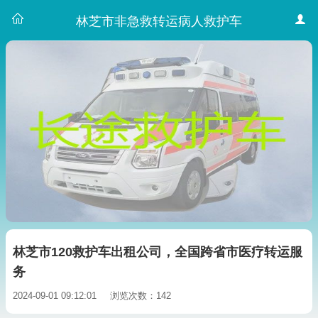
林芝市非急救转运病人救护车
林芝市120救护车出租公司，全国跨省市医疗转运服
务
2024-09-01 09:12:01
浏览次数：142