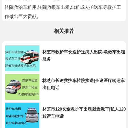
转院救治车租用,转院救援车出租,出租成人护送车等救护工
作做出巨大贡献。
相关推荐
林芝市救护车长途护送病人出院-急救车出租
服务
林芝市长途救护车转院接送|长途医疗转运车
出租电话
林芝市120长途救护车出租就近派车|私人120
转运车电话