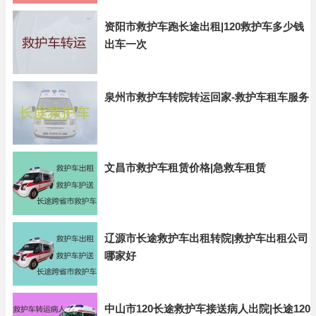
资阳市救护车跑长途出租|120救护车多少钱
出车一次
泉州市救护车转院转运回家-救护车租车服务
文昌市救护车租赁价格|急救车租赁
辽源市长途救护车出租转院|救护车出租公司
哪家好
中山市120长途救护车接送病人出院|长途120