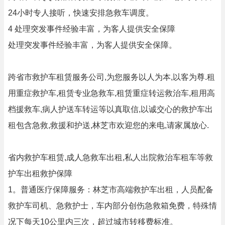
24小时专人接听，快速安排急救车调度。
4 处理突发事件经验丰富，为客人提供安全保障
处理突发事件经验丰富，为客人提供安全保障。
跨省市救护车租赁服务公司,为您服务以人为本,以客为尊.租
用重症救护车,租赁专业急救车,租赁重症转运救治车,租用高
档援救车,病人护送车转运等以真取信,以诚交心的救护车出
租包含急救,救援和护送,林芝市欢迎您的来电,请家属放心.
省内救护车租赁,成人急救车出租,私人出院救治车租车等救
护车出租救护保障
1。普通医疗保障服务：林芝市高端救护车出租，人员配备
救护车司机、急救护士，车内部分创伤急救箱免费，特殊情
况下每天10公里内三次，超过城市转移费标准。