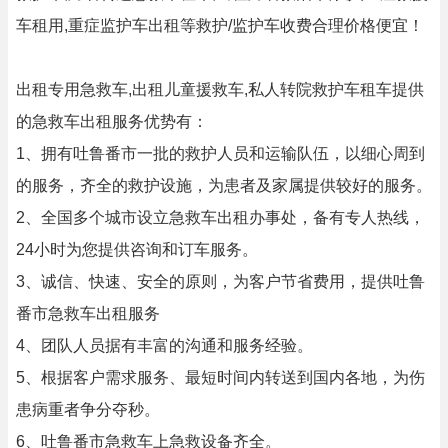
车租用,重症监护车出租等救护/监护车收费合理价格便宜！
出租专用急救车,出租儿童援救车,私人转院救护车租车提供
的急救车出租服务优势有：
1、拥有吐鲁番市一批的救护人员和运输队伍，以细心周到
的服务，齐全的救护设施，为患者及家属提供较好的服务。
2、全国多个城市设立急救车出租办事处，备有专人热线，
24小时为您提供咨询和订车服务。
3、诚信、快速、安全的原则，为客户节省费用，提供吐鲁
番市急救车出租服务
4、团队人员据有丰富的沟通和服务经验。
5、根据客户需求服务、最短时间内转送到国内各地，为伤
患病重者争分夺秒。
6、吐鲁番市急救车上急救设备齐全。