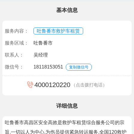
基本信息
服务内容：
吐鲁番市救护车租赁
服务区域：
吐鲁番市
联系人：
吴经理
微信号：
18118153051
复制微信号
4000120220
（点击拨打电话）
详细信息
吐鲁番市高昌区安全高效是救护车租赁综合服务公司的宗
旨.一切以人为中心,为伤员提供紧急转运服务.全国120救护