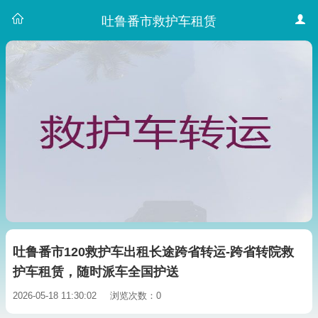
吐鲁番市救护车租赁
吐鲁番市120救护车出租长途跨省转运-跨省转院救
护车租赁，随时派车全国护送
2026-05-18 11:30:02
浏览次数：0