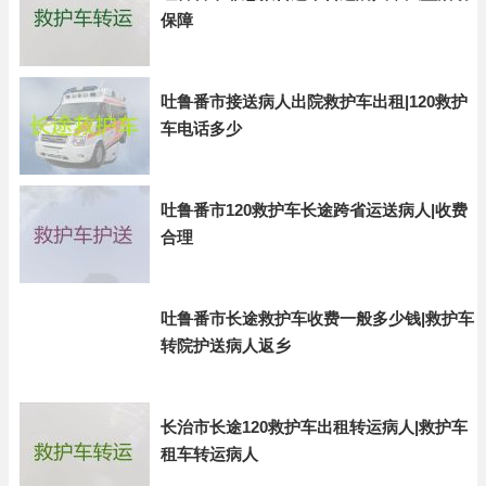
保障
吐鲁番市接送病人出院救护车出租|120救护
车电话多少
吐鲁番市120救护车长途跨省运送病人|收费
合理
吐鲁番市长途救护车收费一般多少钱|救护车
转院护送病人返乡
长治市长途120救护车出租转运病人|救护车
租车转运病人