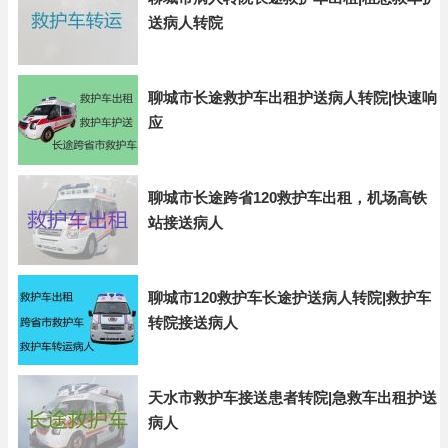
送病人转院
聊城市长途救护车出租护送病人转院|快速响
应
聊城市长途跨省120救护车出租，机场高铁
站接送病人
聊城市120救护车长途护送病人转院|救护车
转院接送病人
天水市救护车接送患者转院|急救车出租护送
病人