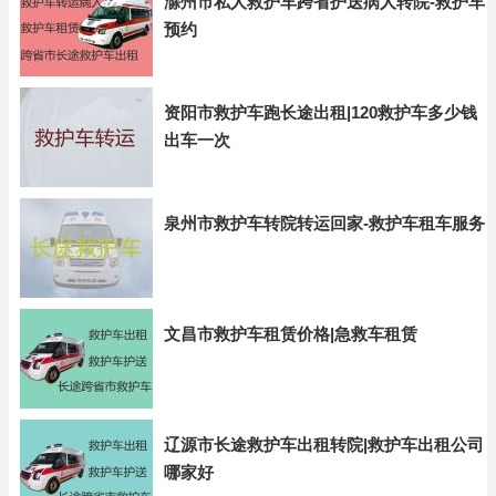
滁州市私人救护车跨省护送病人转院-救护车
预约
资阳市救护车跑长途出租|120救护车多少钱
出车一次
泉州市救护车转院转运回家-救护车租车服务
文昌市救护车租赁价格|急救车租赁
辽源市长途救护车出租转院|救护车出租公司
哪家好