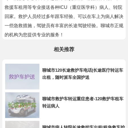
救援车租用等专业接送各种lCU（重症医学科）病人、转院
回家。救护人员经过多年跟车经验、可以在车上为病人解决
一些急救措施，驾驶员有丰富的长途驾驶经验。聊城市正规
的机构为您提供专业的服务！
相关推荐
聊城市120长途救护车电话|长途医疗转运车
出租，随时派车全国护送
聊城市救护车转运重症患者-120救护车租车
转运病人
聊城市病人转院长途救护车出租|租急救车护