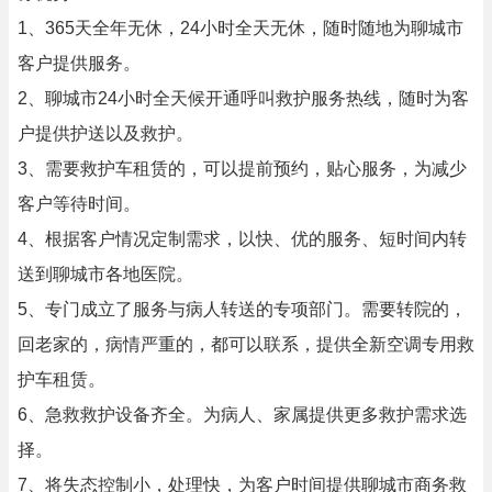
1、365天全年无休，24小时全天无休，随时随地为聊城市
客户提供服务。
2、聊城市24小时全天候开通呼叫救护服务热线，随时为客
户提供护送以及救护。
3、需要救护车租赁的，可以提前预约，贴心服务，为减少
客户等待时间。
4、根据客户情况定制需求，以快、优的服务、短时间内转
送到聊城市各地医院。
5、专门成立了服务与病人转送的专项部门。需要转院的，
回老家的，病情严重的，都可以联系，提供全新空调专用救
护车租赁。
6、急救救护设备齐全。为病人、家属提供更多救护需求选
择。
7、将失态控制小，处理快，为客户时间提供聊城市商务救