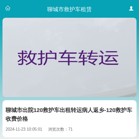
聊城市救护车租赁
聊城市出院120救护车出租转运病人返乡-120救护车
收费价格
2024-11-23 10:05:01
浏览次数：71