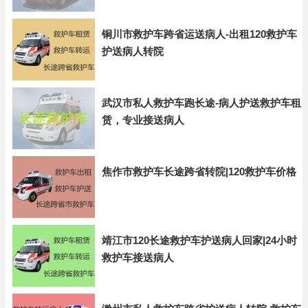
铜川市救护车跨省运送病人-出租120救护车
护送病人转院
武汉市私人救护车跑长途-病人护送救护车租
赁，专业接送病人
焦作市救护车长途跨省转院|120救护车价格
靖江市120长途救护车护送病人回家|24小时
救护车接送病人